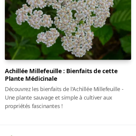
Achillée Millefeuille : Bienfaits de cette
Plante Médicinale
Découvrez les bienfaits de l'Achillée Millefeuille -
Une plante sauvage et simple à cultiver aux
propriétés fascinantes !