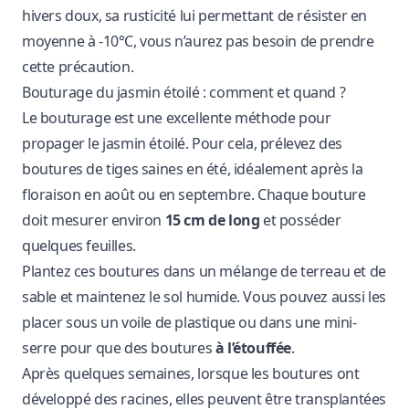
hivers doux, sa rusticité lui permettant de résister en
moyenne à -10°C, vous n’aurez pas besoin de prendre
cette précaution.
Bouturage du jasmin étoilé : comment et quand ?
Le bouturage est une excellente méthode pour
propager le jasmin étoilé. Pour cela, prélevez des
boutures de tiges saines en été, idéalement après la
floraison en août ou en septembre. Chaque bouture
doit mesurer environ
15 cm de long
et posséder
quelques feuilles.
Plantez ces boutures dans un mélange de terreau et de
sable et maintenez le sol humide. Vous pouvez aussi les
placer sous un voile de plastique ou dans une mini-
serre pour que des boutures
à l’étouffée
.
Après quelques semaines, lorsque les boutures ont
développé des racines, elles peuvent être transplantées