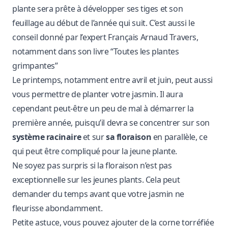
plante sera prête à développer ses tiges et son
feuillage au début de l’année qui suit. C’est aussi le
conseil donné par l’expert Français Arnaud Travers,
notamment dans son livre “Toutes les plantes
grimpantes”
Le printemps, notamment entre
avril
et juin, peut aussi
vous permettre de planter votre jasmin. Il aura
cependant peut-être un peu de mal à démarrer la
première année, puisqu’il devra se concentrer sur son
système racinaire
et sur
sa floraison
en parallèle, ce
qui peut être compliqué pour la jeune plante.
Ne soyez pas surpris si la floraison n’est pas
exceptionnelle sur les jeunes plants. Cela peut
demander du temps avant que votre jasmin ne
fleurisse abondamment.
Petite astuce, vous pouvez ajouter de la corne torréfiée