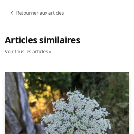
Retourner aux articles
Articles similaires
Voir tous les articles »