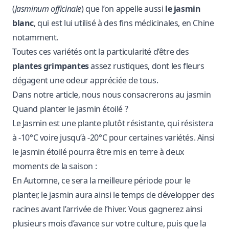
(
Jasminum officinale
) que l’on appelle aussi
le jasmin
blanc
, qui est lui utilisé à des fins médicinales, en Chine
notamment.
Toutes ces variétés ont la particularité d’être des
plantes grimpantes
assez rustiques, dont les fleurs
dégagent une odeur appréciée de tous.
Dans notre article, nous nous consacrerons au jasmin
Quand planter le jasmin étoilé ?
Le Jasmin est une plante plutôt résistante, qui résistera
à -10°C voire jusqu’à -20°C pour certaines variétés. Ainsi
le jasmin étoilé pourra être mis en terre à deux
moments de la saison :
En Automne, ce sera la meilleure période pour le
planter, le jasmin aura ainsi le temps de développer des
racines avant l’arrivée de l’hiver. Vous gagnerez ainsi
plusieurs mois d’avance sur votre culture, puis que la