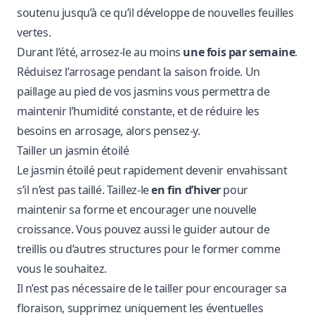
soutenu jusqu’à ce qu’il développe de nouvelles feuilles
vertes.
Durant l’été, arrosez-le au moins
une fois par semaine
.
Réduisez l’arrosage pendant la saison froide. Un
paillage au pied de vos jasmins vous permettra de
maintenir l’humidité constante, et de réduire les
besoins en arrosage, alors pensez-y.
Tailler un jasmin étoilé
Le jasmin étoilé peut rapidement devenir envahissant
s’il n’est pas taillé. Taillez-le
en fin d’hiver
pour
maintenir sa forme et encourager une nouvelle
croissance. Vous pouvez aussi le guider autour de
treillis ou d’autres structures pour le former comme
vous le souhaitez.
Il n’est pas nécessaire de le tailler pour encourager sa
floraison, supprimez uniquement les éventuelles