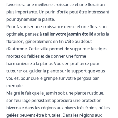
favorisera une meilleure croissance et une floraison
plus importante. Un purin d’ortie peut être intéressant
pour dynamiser la plante.
Pour favoriser une croissance dense et une floraison
optimale, pensez à
tailler votre jasmin étoilé
après la
floraison, généralement en fin d’été ou début
d’automne. Cette taille permet de supprimer les tiges
mortes ou faibles et de donner une forme
harmonieuse à la plante. Vous en profiterez pour
tuteurer ou guider la plante sur le support que vous
voulez, pour qu’elle grimpe sur votre pergola par
exemple.
Malgré le fait que le jasmin soit une plante rustique,
son feuillage persistant appréciera une protection
hivernale dans les régions aux hivers très froids, où les
gelées peuvent être brutales. Dans les régions aux