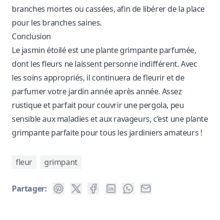
branches mortes ou cassées, afin de libérer de la place
pour les branches saines.
Conclusion
Le jasmin étoilé est une plante grimpante parfumée,
dont les fleurs ne laissent personne indifférent. Avec
les soins appropriés, il continuera de fleurir et de
parfumer votre jardin année après année. Assez
rustique et parfait pour couvrir une pergola, peu
sensible aux maladies et aux ravageurs, c’est une plante
grimpante parfaite pour tous les jardiniers amateurs !
fleur
grimpant
Partager: