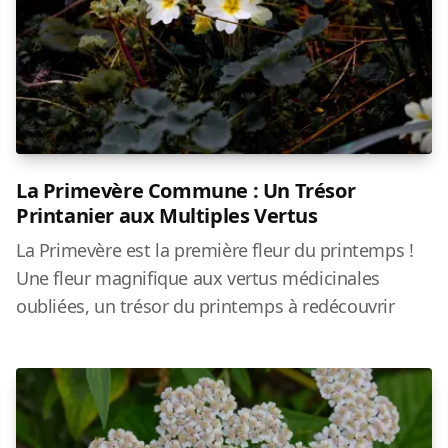
La Primevère Commune : Un Trésor
Printanier aux Multiples Vertus
La Primevère est la première fleur du printemps !
Une fleur magnifique aux vertus médicinales
oubliées, un trésor du printemps à redécouvrir