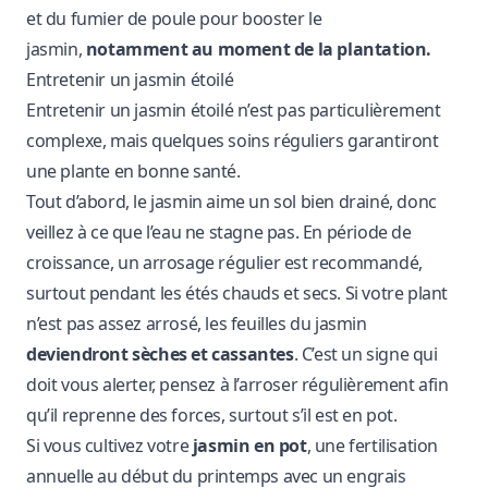
et du fumier de poule pour booster le
jasmin,
notamment au moment de la plantation.
Entretenir un jasmin étoilé
Entretenir un jasmin étoilé n’est pas particulièrement
complexe, mais quelques soins réguliers garantiront
une plante en bonne santé.
Tout d’abord, le jasmin aime un sol bien drainé, donc
veillez à ce que l’eau ne stagne pas. En période de
croissance, un arrosage régulier est recommandé,
surtout pendant les étés chauds et secs. Si votre plant
n’est pas assez arrosé, les feuilles du jasmin
deviendront sèches et cassantes
. C’est un signe qui
doit vous alerter, pensez à l’arroser régulièrement afin
qu’il reprenne des forces, surtout s’il est en pot.
Si vous cultivez votre
jasmin en pot
, une fertilisation
annuelle au début du printemps avec un engrais