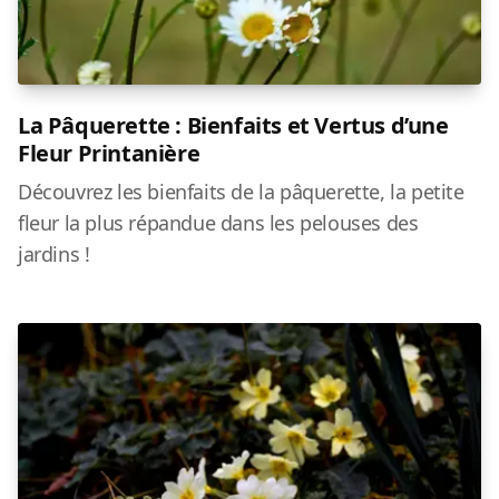
La Pâquerette : Bienfaits et Vertus d’une
Fleur Printanière
Découvrez les bienfaits de la pâquerette, la petite
fleur la plus répandue dans les pelouses des
jardins !