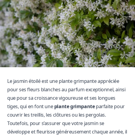
Le jasmin étoilé est une plante grimpante appréciée
pour ses fleurs blanches au parfum exceptionnel, ainsi
que pour sa croissance vigoureuse et ses longues
tiges, qui en font une
plante grimpante
parfaite pour
couvrir les treillis, les clôtures ou les pergolas.
Toutefois, pour s’assurer que votre jasmin se
développe et fleurisse généreusement chaque année, il