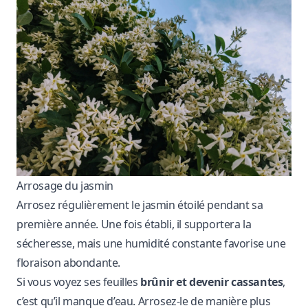
Arrosage du jasmin
Arrosez régulièrement le jasmin étoilé pendant sa
première année. Une fois établi, il supportera la
sécheresse, mais une humidité constante favorise une
floraison abondante.
Si vous voyez ses feuilles
brûnir et devenir cassantes
,
c’est qu’il manque d’eau. Arrosez-le de manière plus