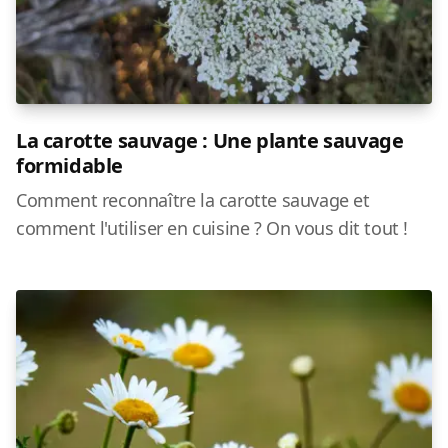
La carotte sauvage : Une plante sauvage
formidable
Comment reconnaître la carotte sauvage et
comment l'utiliser en cuisine ? On vous dit tout !