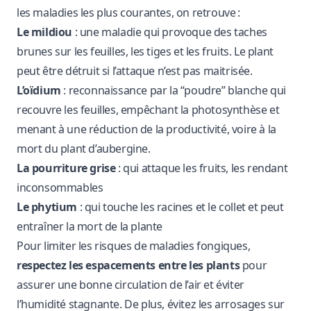
les maladies les plus courantes, on retrouve :
Le mildiou
: une maladie qui provoque des taches
brunes sur les feuilles, les tiges et les fruits. Le plant
peut être détruit si l’attaque n’est pas maitrisée.
L’oïdium
: reconnaissance par la “poudre” blanche qui
recouvre les feuilles, empêchant la photosynthèse et
menant à une réduction de la productivité, voire à la
mort du plant d’aubergine.
La pourriture grise
: qui attaque les fruits, les rendant
inconsommables
Le phytium
: qui touche les racines et le collet et peut
entraîner la mort de la plante
Pour limiter les risques de maladies fongiques,
respectez les espacements entre les plants
pour
assurer une bonne circulation de l’air et éviter
l’humidité stagnante. De plus, évitez les arrosages sur