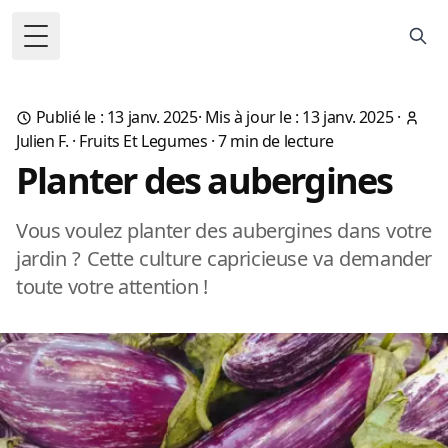
Toggle Menu
Publié le : 13 janv. 2025
·
Mis à jour le : 13 janv. 2025
·
Julien F.
·
Fruits Et Legumes
·
7
min de lecture
Planter des aubergines
Vous voulez planter des aubergines dans votre
jardin ? Cette culture capricieuse va demander
toute votre attention !