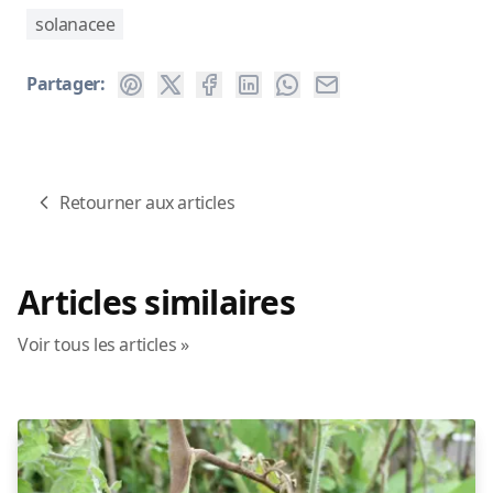
solanacee
Partager:
Retourner aux articles
Articles similaires
Voir tous les articles »