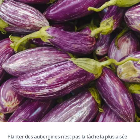
Planter des aubergines n’est pas la tâche la plus aisée