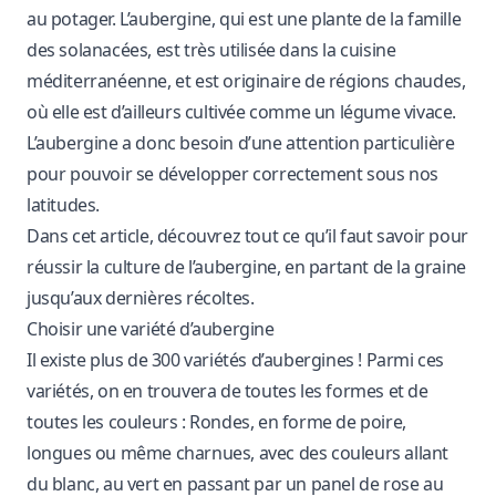
au potager. L’aubergine, qui est une plante de la famille
des solanacées, est très utilisée dans la cuisine
méditerranéenne, et est originaire de régions chaudes,
où elle est d’ailleurs cultivée comme un légume vivace.
L’aubergine a donc besoin d’une attention particulière
pour pouvoir se développer correctement sous nos
latitudes.
Dans cet article, découvrez tout ce qu’il faut savoir pour
réussir la culture de l’aubergine, en partant de la graine
jusqu’aux dernières récoltes.
Choisir une variété d’aubergine
Il existe plus de 300 variétés d’aubergines ! Parmi ces
variétés, on en trouvera de toutes les formes et de
toutes les couleurs : Rondes, en forme de poire,
longues ou même charnues, avec des couleurs allant
du blanc, au vert en passant par un panel de rose au