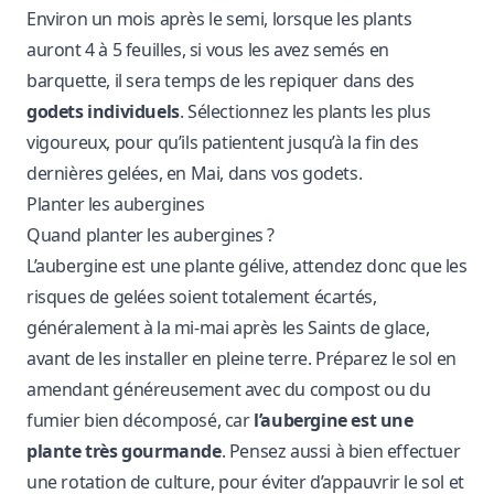
Environ un mois après le semi, lorsque les plants
auront 4 à 5 feuilles, si vous les avez semés en
barquette, il sera temps de les repiquer dans des
godets individuels
. Sélectionnez les plants les plus
vigoureux, pour qu’ils patientent jusqu’à la fin des
dernières gelées, en Mai, dans vos godets.
Planter les aubergines
Quand planter les aubergines ?
L’aubergine est une plante gélive, attendez donc que les
risques de gelées soient totalement écartés,
généralement à la mi-mai après les Saints de glace,
avant de les installer en pleine terre. Préparez le sol en
amendant généreusement avec du compost ou du
fumier bien décomposé, car
l’aubergine est une
plante très gourmande
. Pensez aussi à bien effectuer
une rotation de culture, pour éviter d’appauvrir le sol et