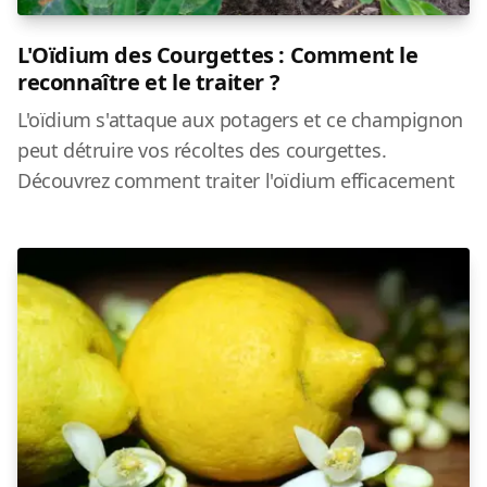
L'Oïdium des Courgettes : Comment le
reconnaître et le traiter ?
L'oïdium s'attaque aux potagers et ce champignon
peut détruire vos récoltes des courgettes.
Découvrez comment traiter l'oïdium efficacement