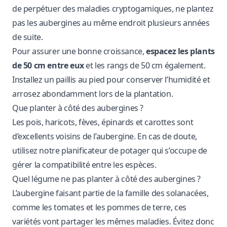
de perpétuer des maladies cryptogamiques, ne plantez
pas les aubergines au même endroit plusieurs années
de suite.
Pour assurer une bonne croissance,
espacez les plants
de 50 cm entre eux
et les rangs de 50 cm également.
Installez un paillis au pied pour conserver l’humidité et
arrosez abondamment lors de la plantation.
Que planter à côté des aubergines ?
Les pois, haricots, fèves, épinards et carottes sont
d’excellents voisins de l’aubergine. En cas de doute,
utilisez notre
planificateur de potager
qui s’occupe de
gérer la compatibilité entre les espèces.
Quel légume ne pas planter à côté des aubergines ?
L’aubergine faisant partie de la famille des solanacées,
comme les tomates et les pommes de terre, ces
variétés vont partager les mêmes maladies. Évitez donc