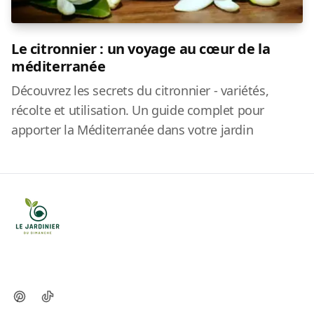
Le citronnier : un voyage au cœur de la
méditerranée
Découvrez les secrets du citronnier - variétés,
récolte et utilisation. Un guide complet pour
apporter la Méditerranée dans votre jardin