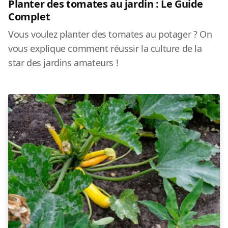
Planter des tomates au jardin : Le Guide
Complet
Vous voulez planter des tomates au potager ? On
vous explique comment réussir la culture de la
star des jardins amateurs !