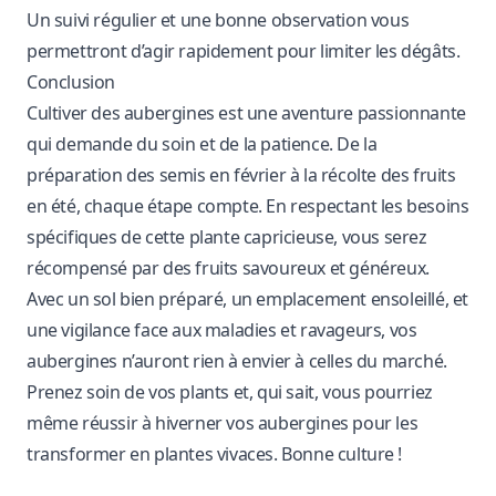
Un suivi régulier et une bonne observation vous
permettront d’agir rapidement pour limiter les dégâts.
Conclusion
Cultiver des aubergines est une aventure passionnante
qui demande du soin et de la patience. De la
préparation des semis en février à la récolte des fruits
en été, chaque étape compte. En respectant les besoins
spécifiques de cette plante capricieuse, vous serez
récompensé par des fruits savoureux et généreux.
Avec un sol bien préparé, un emplacement ensoleillé, et
une vigilance face aux maladies et ravageurs, vos
aubergines n’auront rien à envier à celles du marché.
Prenez soin de vos plants et, qui sait, vous pourriez
même réussir à hiverner vos aubergines pour les
transformer en plantes vivaces. Bonne culture !