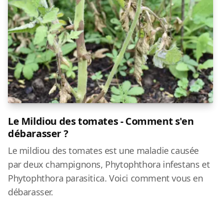
Le Mildiou des tomates - Comment s'en
débarasser ?
Le mildiou des tomates est une maladie causée
par deux champignons, Phytophthora infestans et
Phytophthora parasitica. Voici comment vous en
débarasser.