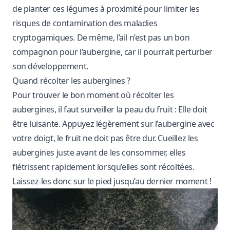
de planter ces légumes à proximité pour limiter les
risques de contamination des maladies
cryptogamiques. De même, l’ail n’est pas un bon
compagnon pour l’aubergine, car il pourrait perturber
son développement.
Quand récolter les aubergines ?
Pour trouver le bon moment où récolter les
aubergines, il faut surveiller la peau du fruit : Elle doit
être luisante. Appuyez légèrement sur l’aubergine avec
votre doigt, le fruit ne doit pas être dur. Cueillez les
aubergines juste avant de les consommer, elles
flétrissent rapidement lorsqu’elles sont récoltées.
Laissez-les donc sur le pied jusqu’au dernier moment !