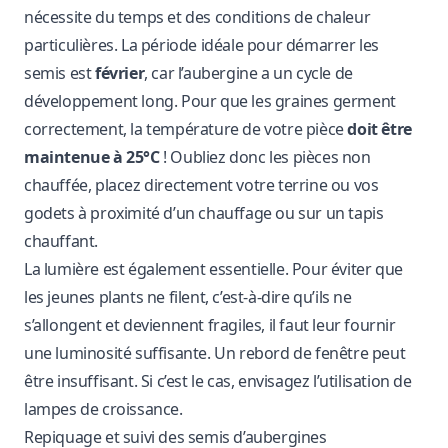
nécessite du temps et des conditions de chaleur
particulières. La période idéale pour démarrer les
semis est
février
, car l’aubergine a un cycle de
développement long. Pour que les graines germent
correctement, la température de votre pièce
doit être
maintenue à 25°C
! Oubliez donc les pièces non
chauffée, placez directement votre terrine ou vos
godets à proximité d’un chauffage ou sur un
tapis
chauffant
.
La lumière est également essentielle. Pour éviter que
les jeunes plants ne filent, c’est-à-dire qu’ils ne
s’allongent et deviennent fragiles, il faut leur fournir
une luminosité suffisante. Un rebord de fenêtre peut
être insuffisant. Si c’est le cas, envisagez l’utilisation de
lampes de croissance.
Repiquage et suivi des semis d’aubergines