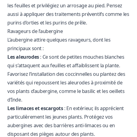
les feuilles et privilégiez un arrosage au pied. Pensez
aussi à appliquer des traitements préventifs comme les
purins d’orties et les purins de prêle.
Ravageurs de l’aubergine
L’aubergine attire quelques ravageurs, dont les
principaux sont :
Les aleurodes
: Ce sont de petites mouches blanches
qui s’attaquent aux feuilles et affaiblissent la plante.
Favorisez l’installation des coccinnelles ou plantez des
variétés qui repoussent les aleurodes à proximité de
vos plants d’aubergine, comme le basilic et les oeillets
d’Inde.
Les limaces et escargots
: En extérieur, ils apprécient
particulièrement les jeunes plants. Protégez vos
aubergines avec des barrières anti-limaces ou en
disposant des pièges autour des plants.