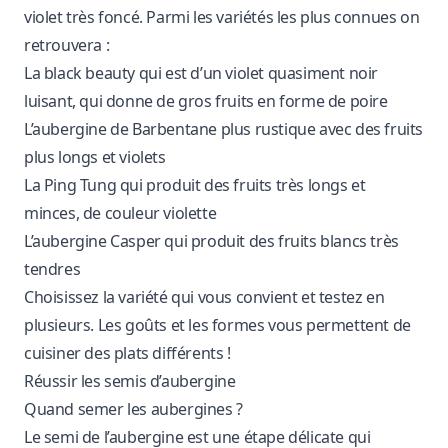
violet très foncé. Parmi les variétés les plus connues on
retrouvera :
La black beauty qui est d’un violet quasiment noir
luisant, qui donne de gros fruits en forme de poire
L’aubergine de Barbentane plus rustique avec des fruits
plus longs et violets
La Ping Tung qui produit des fruits très longs et
minces, de couleur violette
L’aubergine Casper qui produit des fruits blancs très
tendres
Choisissez la variété qui vous convient et testez en
plusieurs. Les goûts et les formes vous permettent de
cuisiner des plats différents !
Réussir les semis d’aubergine
Quand semer les aubergines ?
Le semi de l’aubergine est une étape délicate qui